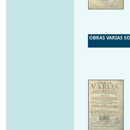
OBRAS VARIAS SO