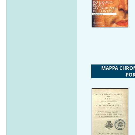
MAPPA CHRONO
POR